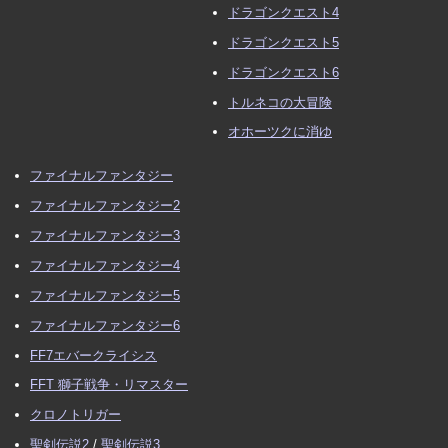
ドラゴンクエスト4
ドラゴンクエスト5
ドラゴンクエスト6
トルネコの大冒険
オホーツクに消ゆ
ファイナルファンタジー
ファイナルファンタジー2
ファイナルファンタジー3
ファイナルファンタジー4
ファイナルファンタジー5
ファイナルファンタジー6
FF7エバークライシス
FFT 獅子戦争・リマスター
クロノトリガー
聖剣伝説2
/
聖剣伝説3