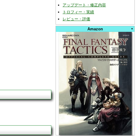
アップデート・修正内容
トロフィー・実績
レビュー・評価
Amazon