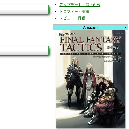
アップデート・修正内容
トロフィー・実績
レビュー・評価
Amazon