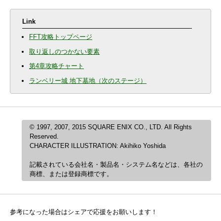
Link
FFT攻略トップページ
取り返しのつかない要素
第4章攻略チャート
ランベリー城 地下墓地（次のステージ）
© 1997, 2007, 2015 SQUARE ENIX CO., LTD. All Rights
Reserved.
CHARACTER ILLUSTRATION: Akihiko Yoshida
記載されている会社名・製品名・システム名などは、各社の
商標、または登録商標です。
参考になった場合はシェアで応援をお願いします！