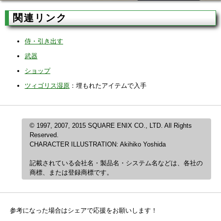
関連リンク
侍・引き出す
武器
ショップ
ツィゴリス湿原
：埋もれたアイテムで入手
© 1997, 2007, 2015 SQUARE ENIX CO., LTD. All Rights
Reserved.
CHARACTER ILLUSTRATION: Akihiko Yoshida
記載されている会社名・製品名・システム名などは、各社の
商標、または登録商標です。
参考になった場合はシェアで応援をお願いします！