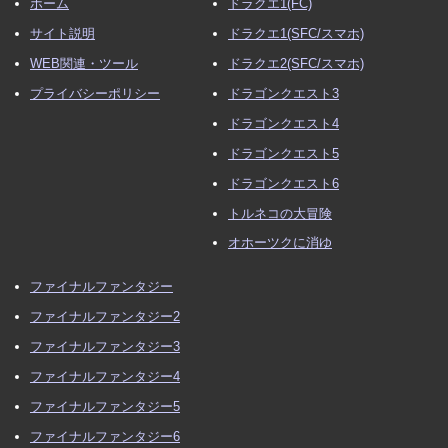
ホーム
ドラクエ1(FC)
サイト説明
ドラクエ1(SFC/スマホ)
WEB関連・ツール
ドラクエ2(SFC/スマホ)
プライバシーポリシー
ドラゴンクエスト3
ドラゴンクエスト4
ドラゴンクエスト5
ドラゴンクエスト6
トルネコの大冒険
オホーツクに消ゆ
ファイナルファンタジー
ファイナルファンタジー2
ファイナルファンタジー3
ファイナルファンタジー4
ファイナルファンタジー5
ファイナルファンタジー6