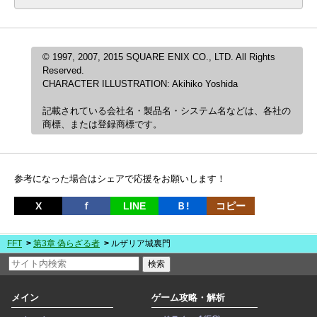
© 1997, 2007, 2015 SQUARE ENIX CO., LTD. All Rights
Reserved.
CHARACTER ILLUSTRATION: Akihiko Yoshida
記載されている会社名・製品名・システム名などは、各社の
商標、または登録商標です。
参考になった場合はシェアで応援をお願いします！
X
ｆ
LINE
Ｂ!
コピー
FFT
第3章 偽らざる者
ルザリア城裏門
メイン
ゲーム攻略・解析