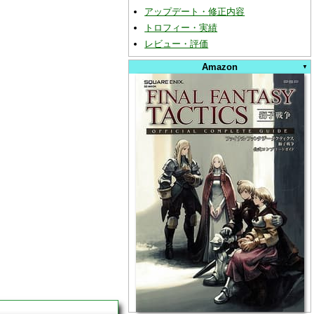
アップデート・修正内容
トロフィー・実績
レビュー・評価
Amazon