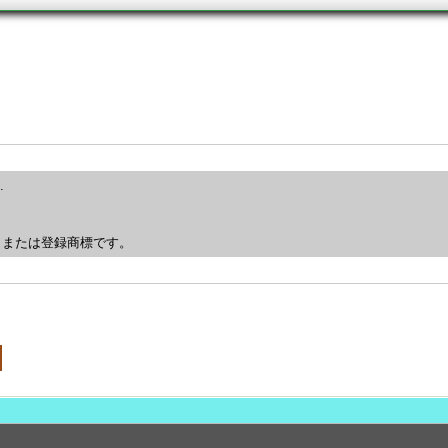
.
、または登録商標です。