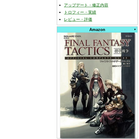
アップデート・修正内容
トロフィー・実績
レビュー・評価
Amazon