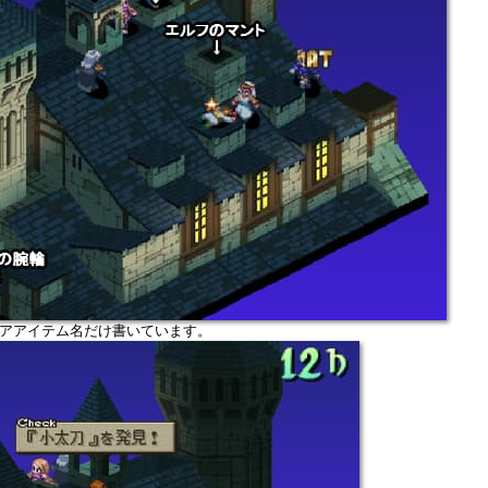
アアイテム名だけ書いています。