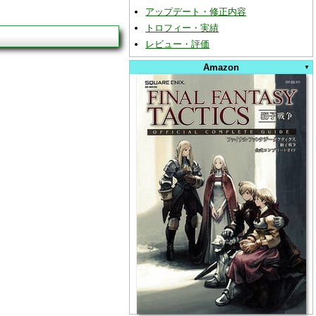
アップデート・修正内容
トロフィー・実績
レビュー・評価
Amazon