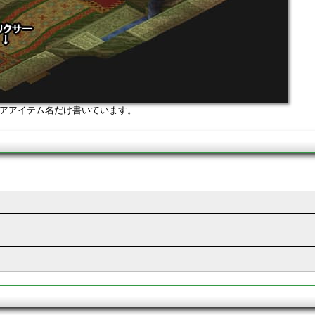
アアイテム名だけ書いています。