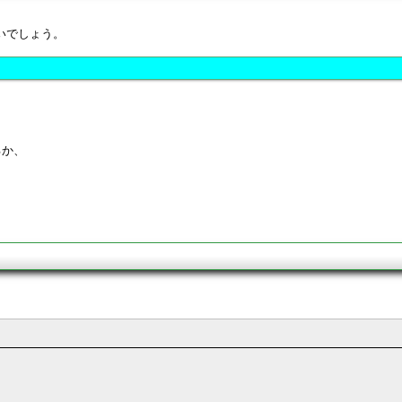
いでしょう。
るか、