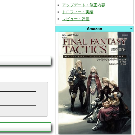
アップデート・修正内容
トロフィー・実績
レビュー・評価
Amazon