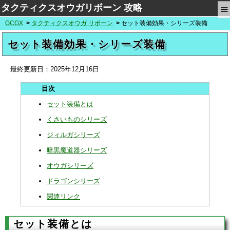
≡
タクティクスオウガリボーン 攻略
GCGX
タクティクスオウガ リボーン
セット装備効果・シリーズ装備
セット装備効果・シリーズ装備
最終更新日：
2025年12月16日
セット装備とは
くさいものシリーズ
ジィルガシリーズ
暗黒魔道器シリーズ
オウガシリーズ
ドラゴンシリーズ
関連リンク
セット装備とは