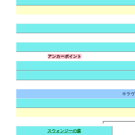
アンカーポイント
※ラヴ
┏━━━━━━━
スウォンジーの森