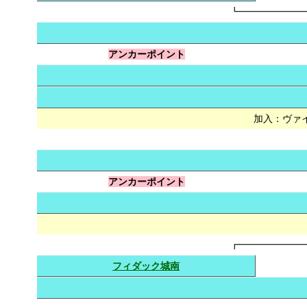
┗━━━━━━━
アンカーポイント
加入：ヴァ
アンカーポイント
┏━━━━━━━
フィダック城南