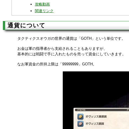
攻略動画
関連リンク
通貨について
タクティクスオウガの世界の通貨は「GOTH」という単位です。
お金は軍の指導者から支給されることもありますが、
基本的には戦闘で手に入れたものを売って資金にしていきます。
なお軍資金の所持上限は「99999999」GOTH。