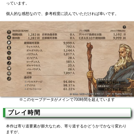
っています。
個人的な感想なので、参考程度に読んでいただければ幸いです。
※このセーブデータがメインで700時間を超えています
プレイ時間
本作は寄り道要素が膨大なため、寄り道するかどうかでかなり変わり
ますが、