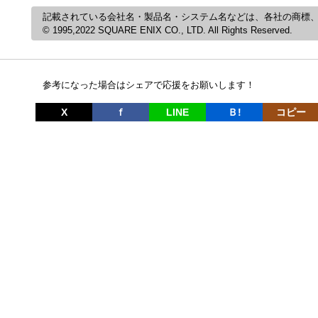
記載されている会社名・製品名・システム名などは、各社の商標
© 1995,2022 SQUARE ENIX CO., LTD. All Rights Reserved.
参考になった場合はシェアで応援をお願いします！
X
ｆ
LINE
Ｂ!
コピー