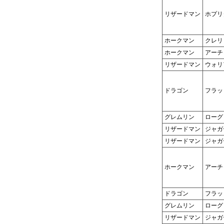
リザードマン
ホプリ
ホークマン
クレリ
ホークマン
アーチ
リザードマン
ウォリ
ドラゴン
フラッ
グレムリン
ローグ
リザードマン
ジャガ
リザードマン
ジャガ
ホークマン
アーチ
ドラゴン
フラッ
グレムリン
ローグ
リザードマン
ジャガ