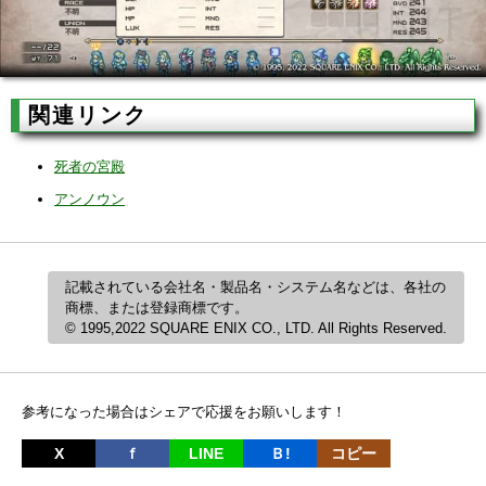
関連リンク
死者の宮殿
アンノウン
記載されている会社名・製品名・システム名などは、各社の
商標、または登録商標です。
© 1995,2022 SQUARE ENIX CO., LTD. All Rights Reserved.
参考になった場合はシェアで応援をお願いします！
X
ｆ
LINE
Ｂ!
コピー