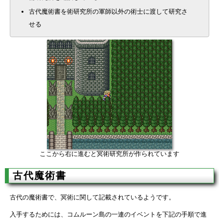
古代魔術書を術研究所の軍師以外の術士に渡して研究さ
せる
ここから右に進むと冥術研究所が作られています
古代魔術書
古代の魔術書で、冥術に関して記載されているようです。
入手するためには、コムルーン島の一連のイベントを下記の手順で進