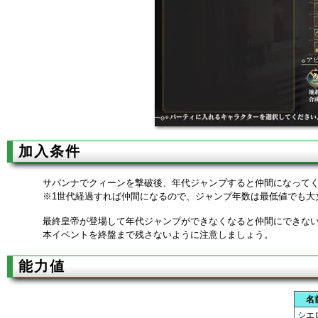
加入条件
サバンナでクィーンを撃破後、年代ジャンプすると仲間になって
※1世代経過すれば仲間になるので、ジャンプ年数は最低値でも大
最終皇帝が登場して年代ジャンプができなくなると仲間にできな
本イベントを終盤まで残さないように注意しましょう。
能力値
名
シエ