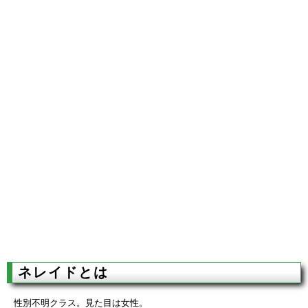
ネレイドとは
性別不明クラス。見た目は女性。