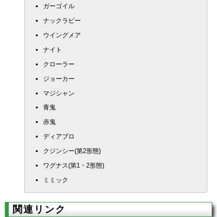
ガーゴイル
ナックラビー
ウイングメア
ナイト
クローラー
ジョーカー
マジシャン
青鬼
赤鬼
ディアブロ
クジンシー(第2形態)
ワグナス(第1・2形態)
ミミック
関連リンク