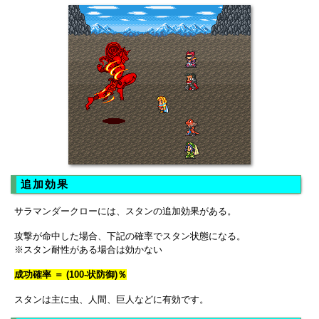
追加効果
サラマンダークローには、スタンの追加効果がある。
攻撃が命中した場合、下記の確率でスタン状態になる。
※スタン耐性がある場合は効かない
成功確率 ＝ (100-状防御)％
スタンは主に虫、人間、巨人などに有効です。