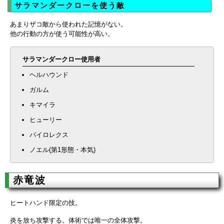
サラマンダークローを使う敵
あまりザコ敵から使われた記憶がない。
他の行動の方が使う可能性が高い。
サラマンダークロー使用者
ヘルハウンド
ガルム
キマイラ
ヒューリー
パイロレクス
ノエル(第1形態・本気)
赤竜波
ヒートハンド限定の技。
炎を放ち攻撃する。体術では唯一の全体攻撃。