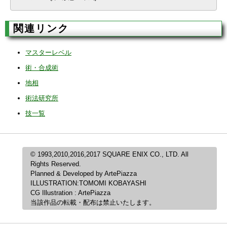
関連リンク
マスターレベル
術・合成術
地相
術法研究所
技一覧
© 1993,2010,2016,2017 SQUARE ENIX CO., LTD. All
Rights Reserved.
Planned & Developed by ArtePiazza
ILLUSTRATION:TOMOMI KOBAYASHI
CG Illustration : ArtePiazza
当該作品の転載・配布は禁止いたします。