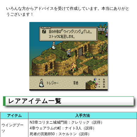
いろんな方からアドバイスを受けて作成しています。本当にありがと
うございます！
レアアイテム一覧
アイテム
入手方法
N3章コリタニ城城門前：クレリック（説得）
ウイングブー
4章ウェアラムの町：ナイト3人（説得）
ツ
死者の宮殿B50：スケルトン（説得）