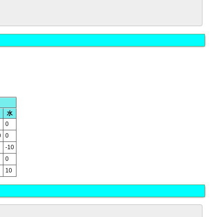
水
0
0
0
-10
0
10