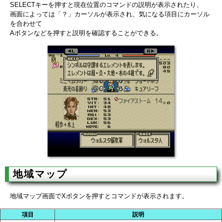
SELECTキーを押すと現在位置のコマンドの説明が表示されたり、
画面によっては「？」カーソルが表示され、気になる項目にカーソル
を合わせて
Aボタンなどを押すと説明を確認することができる。
地域マップ
地域マップ画面でXボタンを押すとコマンドが表示されます。
項目
説明