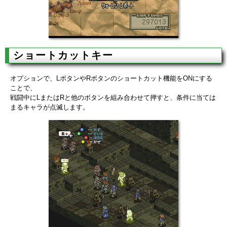
ショートカットキー
オプションで、LボタンやRボタンのショートカット機能をONにする
ことで、
戦闘中にLまたはRと他のボタンを組み合わせて押すと、条件に当ては
まるキャラが点滅します。