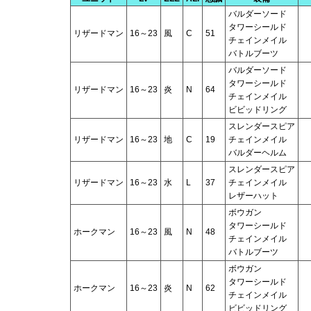
バルダーソード
タワーシールド
リザードマン
16～23
風
C
51
チェインメイル
バトルブーツ
バルダーソード
タワーシールド
リザードマン
16～23
炎
N
64
チェインメイル
ビビッドリング
スレンダースピア
リザードマン
16～23
地
C
19
チェインメイル
バルダーヘルム
スレンダースピア
リザードマン
16～23
水
L
37
チェインメイル
レザーハット
ボウガン
タワーシールド
ホークマン
16～23
風
N
48
チェインメイル
バトルブーツ
ボウガン
タワーシールド
ホークマン
16～23
炎
N
62
チェインメイル
ビビッドリング