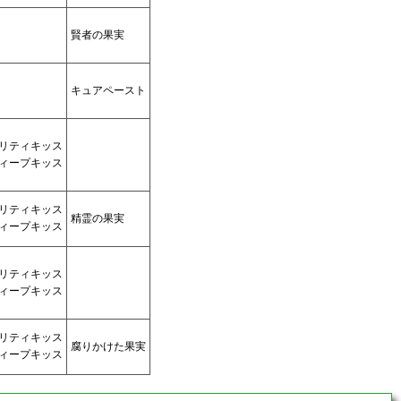
賢者の果実
キュアペースト
リティキッス
ィープキッス
リティキッス
精霊の果実
ィープキッス
リティキッス
ィープキッス
リティキッス
腐りかけた果実
ィープキッス