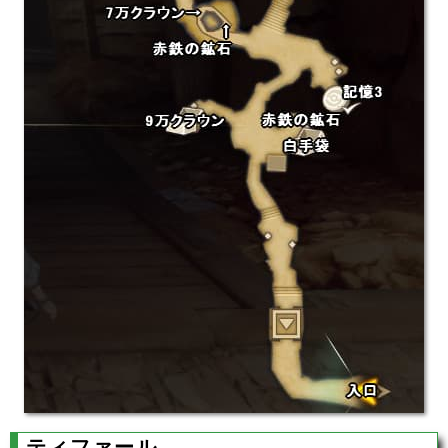
ティファール