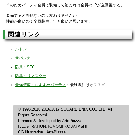
そのためパーティ全員で装備して泊まれば全員のLPが全回復する。
装備すると外せないのは変わりませんが、
性能が良いので全員装備しても良いと思います。
関連リンク
ルドン
サバンナ
防具：SFC
防具：リマスター
最強装備・おすすめパーティ
：最終戦にはオススメ
© 1993,2010,2016,2017 SQUARE ENIX CO., LTD. All
Rights Reserved.
Planned & Developed by ArtePiazza
ILLUSTRATION:TOMOMI KOBAYASHI
CG Illustration : ArtePiazza