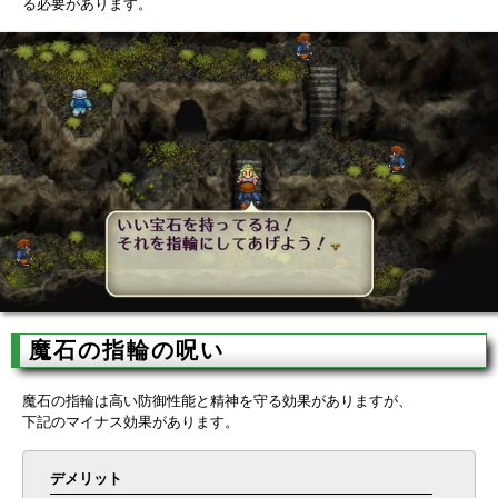
る必要があります。
魔石の指輪の呪い
魔石の指輪は高い防御性能と精神を守る効果がありますが、
下記のマイナス効果があります。
デメリット