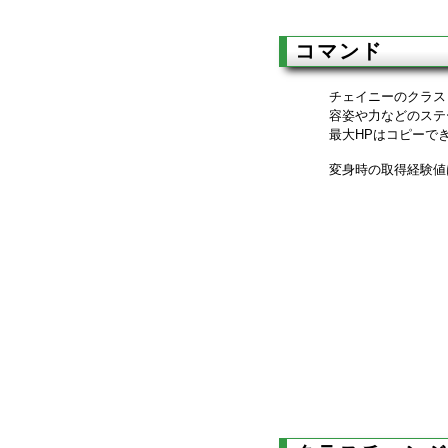
コマンド
チェイニーのクラス
容姿や力などのステ
最大HPはコピーで
変身時の取得経験値