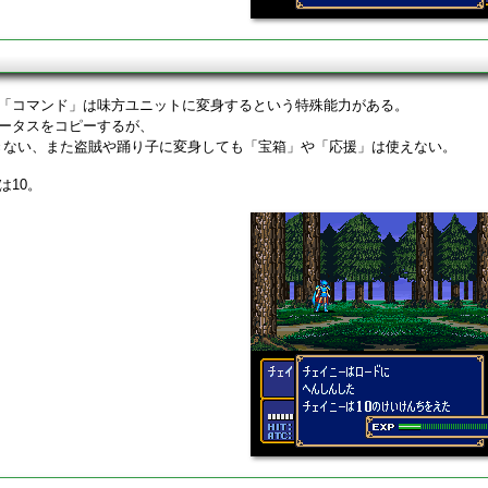
「コマンド」は味方ユニットに変身するという特殊能力がある。
ータスをコピーするが、
きない、また盗賊や踊り子に変身しても「宝箱」や「応援」は使えない。
は10。