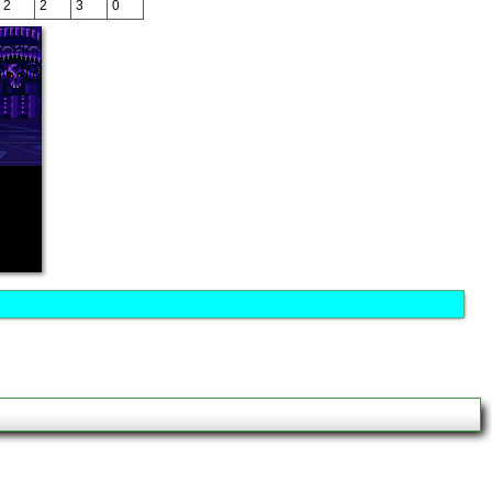
2
2
3
0