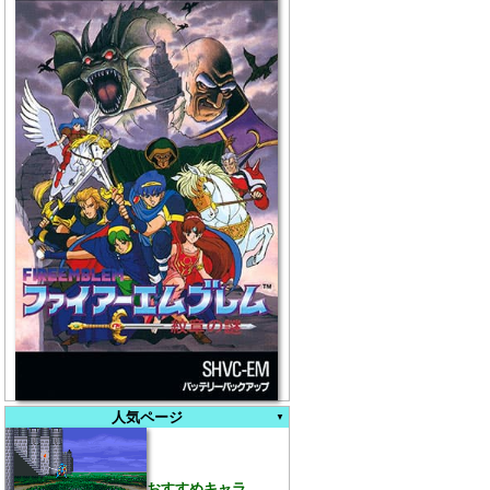
人気ページ
おすすめキャラ