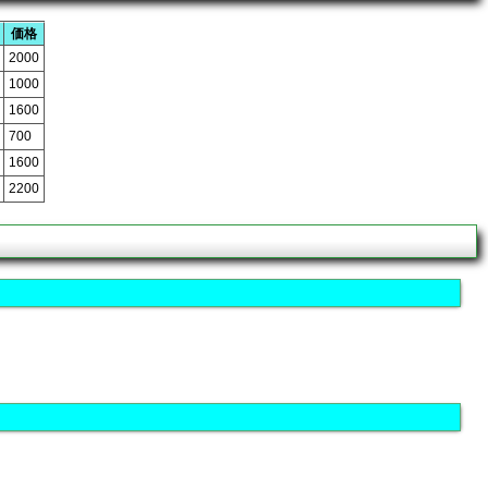
価格
2000
1000
1600
700
1600
2200