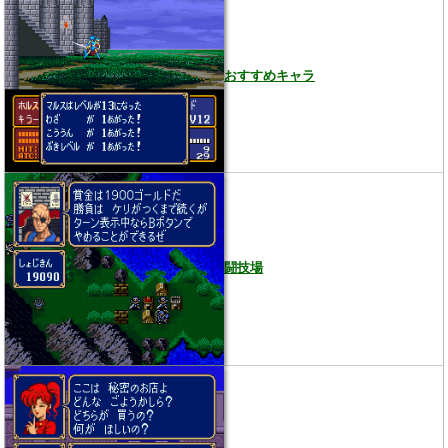
おすすめキャラ
闘技場