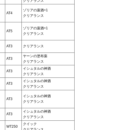
クリアランス
ゾリアの薬酒+1
AT4
クリアランス
ゾリアの薬酒+1
AT5
クリアランス
AT3
クリアランス
ヤーンの塗布薬
AT3
クリアランス
イシュタルの神酒
AT3
クリアランス
イシュタルの神酒
AT3
クリアランス
イシュタルの神酒
AT3
クリアランス
イシュタルの神酒
AT3
クリアランス
クイック
WT250
クリアランス