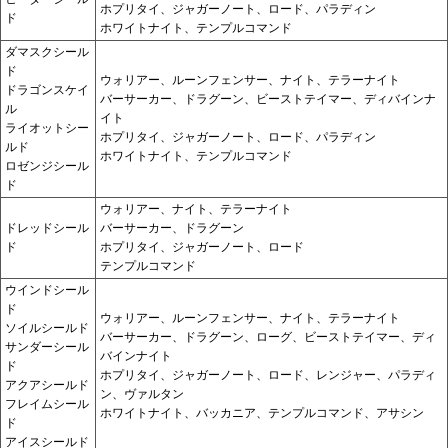
ホプリタイ、ジャガーノート、ロード、パラディン
ド
ホワイトナイト、テンプルコマンド
ダマスクシール
ド
ウォリアー、ルーンフェンサー、ナイト、テラーナイト
ドラゴンスケイ
バーサーカー、ドラグーン、ビーストテイマー、ディバインナ
ル
イト
ライオットシー
ホプリタイ、ジャガーノート、ロード、パラディン
ルド
ホワイトナイト、テンプルコマンド
ロゼンジシール
ド
ウォリアー、ナイト、テラーナイト
ドレッドシール
バーサーカー、ドラグーン
ド
ホプリタイ、ジャガーノート、ロード
テンプルコマンド
ウインドシール
ド
ウォリアー、ルーンフェンサー、ナイト、テラーナイト
ソイルシールド
バーサーカー、ドラグーン、ローグ、ビーストテイマー、ディ
サンダーシール
バインナイト
ド
ホプリタイ、ジャガーノート、ロード、レンジャー、パラディ
アクアシールド
ン、ヴァルタン
フレイムシール
ホワイトナイト、バッカニア、テンプルコマンド、アサシン
ド
アイスシールド