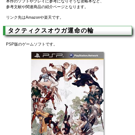
本作のソフトやプレイに参考になりそうな攻略本など、
参考文献や関連商品の紹介ページとなります。
リンク先はAmazonや楽天です。
タクティクスオウガ運命の輪
PSP版のゲームソフトです。