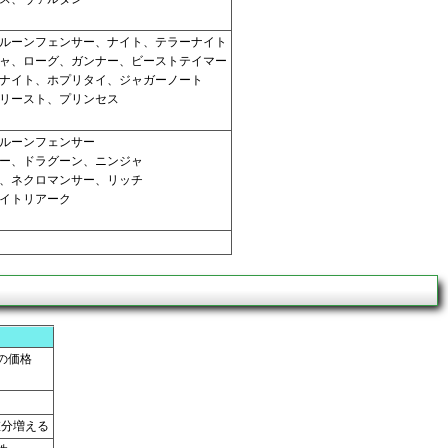
ルーンフェンサー、ナイト、テラーナイト
ャ、ローグ、ガンナー、ビーストテイマー
ナイト、ホプリタイ、ジャガーノート
リースト、プリンセス
ルーンフェンサー
ー、ドラグーン、ニンジャ
、ネクロマンサー、リッチ
イトリアーク
の価格
値分増える