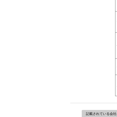
記載されている会社