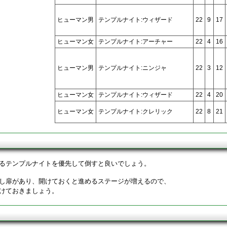
ヒューマン男
テンプルナイト:ウィザード
22
9
17
ヒューマン女
テンプルナイト:アーチャー
22
4
16
ヒューマン男
テンプルナイト:ニンジャ
22
3
12
ヒューマン女
テンプルナイト:ウィザード
22
4
20
ヒューマン女
テンプルナイト:クレリック
22
8
21
るテンプルナイトを優先して倒すと良いでしょう。
し扉があり、開けておくと進めるステージが増えるので、
けておきましょう。