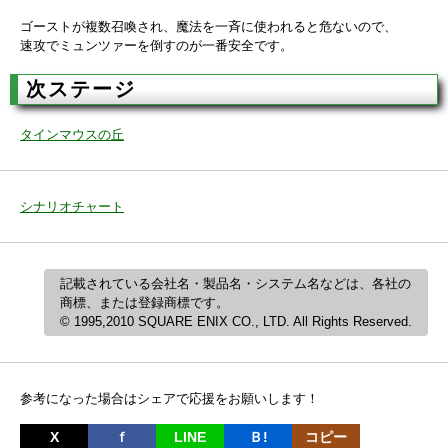
ゴーストが複数召喚され、魔法を一斉に使われると危ないので、
速攻でミュンツァーを倒すのが一番安全です。
次ステージ
タインマウスの丘
シナリオチャート
記載されている会社名・製品名・システム名などは、各社の
商標、または登録商標です。
© 1995,2010 SQUARE ENIX CO., LTD. All Rights Reserved.
参考になった場合はシェアで応援をお願いします！
X
ｆ
LINE
Ｂ!
コピー