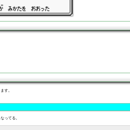
ります。
になってる。