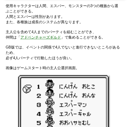
使用キャラクターは人間、エスパー、モンスターの3つの種族から選
ぶことができる。
人間とエスパーは性別があります。
また、各種族は成長のシステムが異なります。
主人公を含めて4人までのパーティを組むことができ、
仲間は「
アドベンチャーズギルド
」で集めることができる。
GB版では、イベントの関係で4人でないと進行できないところがある
ため、
必ず4人パーティで行動したほうが良い。
画像はゲームスタート時の主人公選択画面。