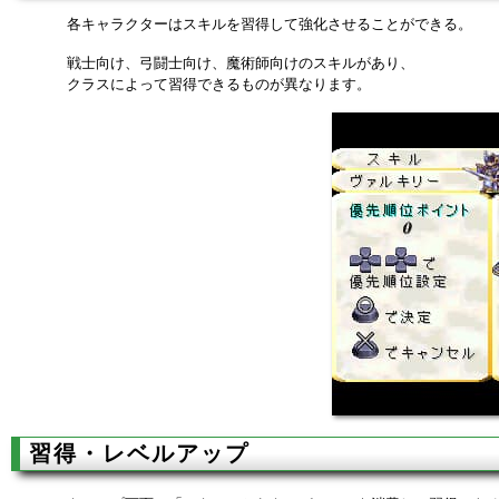
各キャラクターはスキルを習得して強化させることができる。
戦士向け、弓闘士向け、魔術師向けのスキルがあり、
クラスによって習得できるものが異なります。
習得・レベルアップ