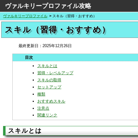
ヴァルキリープロファイル攻略
ヴァルキリープロファイル
スキル（習得・おすすめ）
スキル（習得・おすすめ）
最終更新日：
2025年12月26日
スキルとは
習得・レベルアップ
スキルの取得
セットアップ
種類
おすすめスキル
注意点
関連リンク
スキルとは