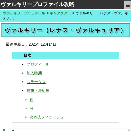
≡
ヴァルキリープロファイル攻略
ヴァルキリープロファイル
キャタクター
ヴァルキリー（レナス・ヴァルキ
ュリア）
ヴァルキリー（レナス・ヴァルキュリア）
最終更新日：
2025年12月14日
プロフィール
加入時期
ステータス
攻撃・決め技
剣
弓
決め技フィニッシュ