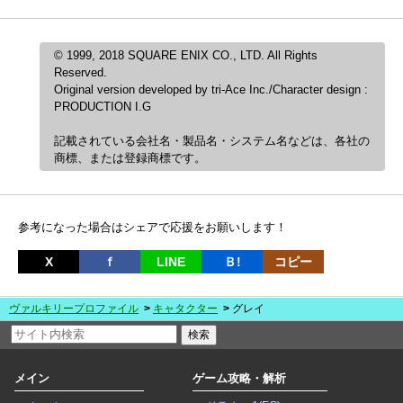
© 1999, 2018 SQUARE ENIX CO., LTD. All Rights
Reserved.
Original version developed by tri-Ace Inc./Character design :
PRODUCTION I.G
記載されている会社名・製品名・システム名などは、各社の
商標、または登録商標です。
参考になった場合はシェアで応援をお願いします！
X
ｆ
LINE
Ｂ!
コピー
ヴァルキリープロファイル
キャタクター
グレイ
メイン
ゲーム攻略・解析