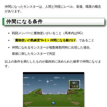
仲間になったモンスターは、人間と同様にレベル、装備、職業の概念
があります。
仲間になる条件
戦闘メンバーに魔物使いがいること（馬車内はNG）
「
魔物使いの熟練度*8+1 > 仲間になる敵のLV
」であること
仲間になれるモンスターが複数種類同時に出現した場合、
最後に倒したモンスターで判定
以上の条件を満たしたものが最終的に決められた確率で仲間になりま
す。