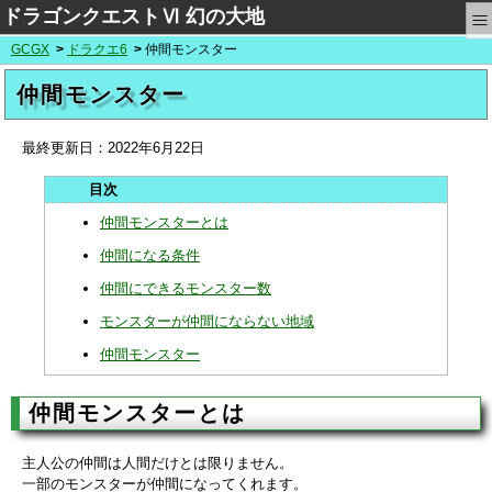
≡
ドラゴンクエストⅥ 幻の大地
GCGX
ドラクエ6
仲間モンスター
仲間モンスター
最終更新日：
2022年6月22日
仲間モンスターとは
仲間になる条件
仲間にできるモンスター数
モンスターが仲間にならない地域
仲間モンスター
仲間モンスターとは
主人公の仲間は人間だけとは限りません。
一部のモンスターが仲間になってくれます。