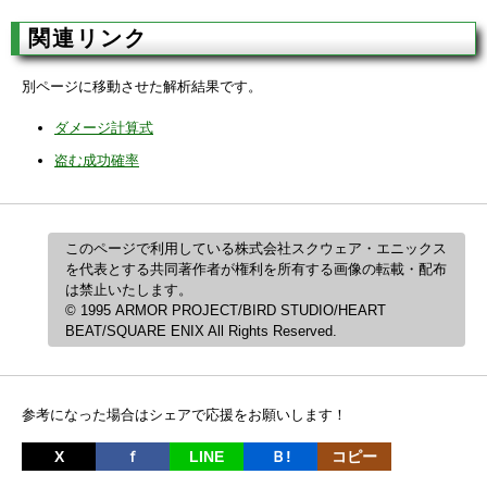
関連リンク
別ページに移動させた解析結果です。
ダメージ計算式
盗む成功確率
このページで利用している株式会社スクウェア・エニックス
を代表とする共同著作者が権利を所有する画像の転載・配布
は禁止いたします。
© 1995 ARMOR PROJECT/BIRD STUDIO/HEART
BEAT/SQUARE ENIX All Rights Reserved.
参考になった場合はシェアで応援をお願いします！
X
ｆ
LINE
Ｂ!
コピー