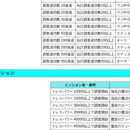
調査成功数 10達成
合計調査成功数10以上
マジP×2
調査成功数 20達成
合計調査成功数20以上
マジP×2
調査成功数 30達成
合計調査成功数30以上
マジP×2
調査成功数 40達成
合計調査成功数40以上
マジP×2
調査成功数 50達成
合計調査成功数50以上
ステッ
調査成功数 100達成
合計調査成功数100以上
オーラ
調査成功数 200達成
合計調査成功数200以上
ステッ
調査成功数 300達成
合計調査成功数300以上
ステッカ
調査成功数 450達成
合計調査成功数450以上
オーラ
ッション
ミッション名・条件
ドレスパワー 10000以上で調査開始
強化の魔法糸(
ドレスパワー 20000以上で調査開始
強化の魔法糸(
ドレスパワー 30000以上で調査開始
運命のオー
ドレスパワー 35000以上で調査開始
強化の魔法糸(
ドレスパワー 40000以上で調査開始
魔技のクォー
ドレスパワー 45000以上で調査開始
魔技のクォー