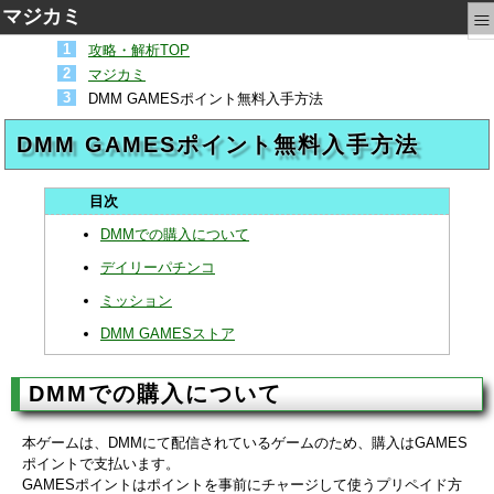
≡
マジカミ
攻略・解析TOP
マジカミ
DMM GAMESポイント無料入手方法
DMM GAMESポイント無料入手方法
DMMでの購入について
デイリーパチンコ
ミッション
DMM GAMESストア
DMMでの購入について
本ゲームは、DMMにて配信されているゲームのため、購入はGAMES
ポイントで支払います。
GAMESポイントはポイントを事前にチャージして使うプリペイド方