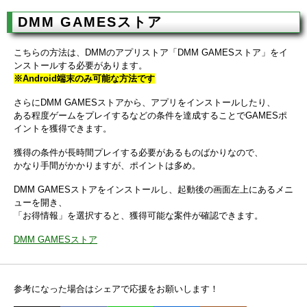
DMM GAMESストア
こちらの方法は、DMMのアプリストア「DMM GAMESストア」をイ
ンストールする必要があります。
※Android端末のみ可能な方法です
さらにDMM GAMESストアから、アプリをインストールしたり、
ある程度ゲームをプレイするなどの条件を達成することでGAMESポ
イントを獲得できます。
獲得の条件が長時間プレイする必要があるものばかりなので、
かなり手間がかかりますが、ポイントは多め。
DMM GAMESストアをインストールし、起動後の画面左上にあるメニ
ューを開き、
「お得情報」を選択すると、獲得可能な案件が確認できます。
DMM GAMESストア
参考になった場合はシェアで応援をお願いします！