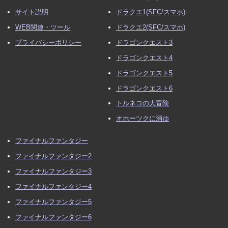
サイト説明
ドラクエ1(SFC/スマホ)
WEB関連・ツール
ドラクエ2(SFC/スマホ)
プライバシーポリシー
ドラゴンクエスト3
ドラゴンクエスト4
ドラゴンクエスト5
ドラゴンクエスト6
トルネコの大冒険
オホーツクに消ゆ
ファイナルファンタジー
ファイナルファンタジー2
ファイナルファンタジー3
ファイナルファンタジー4
ファイナルファンタジー5
ファイナルファンタジー6