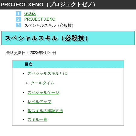
PROJECT XENO（プロジェクトゼノ）
GCGX
PROJECT XENO
スペシャルスキル（必殺技）
スペシャルスキル（必殺技）
最終更新日：
2023年8月29日
スペシャルスキルとは
クールタイム
スペシャルゲージ
レベルアップ
敵スキルの確認方法
スキル一覧