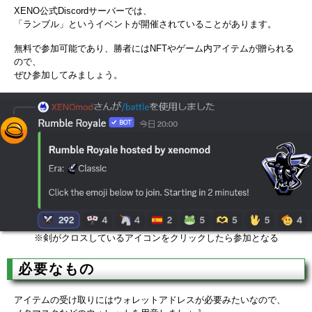
XENO公式Discordサーバーでは、
「ランブル」というイベントが開催されていることがあります。
無料で参加可能であり、勝者にはNFTやゲーム内アイテムが贈られる
ので、
ぜひ参加してみましょう。
※剣がクロスしているアイコンをクリックしたら参加となる
必要なもの
アイテムの受け取りにはウォレットアドレスが必要みたいなので、