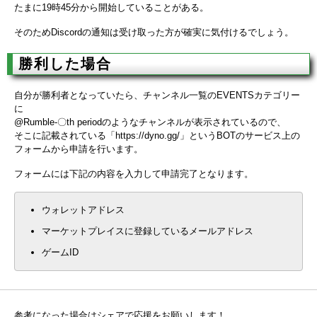
たまに19時45分から開始していることがある。
そのためDiscordの通知は受け取った方が確実に気付けるでしょう。
勝利した場合
自分が勝利者となっていたら、チャンネル一覧のEVENTSカテゴリー
に
@Rumble-〇th periodのようなチャンネルが表示されているので、
そこに記載されている「https://dyno.gg/」というBOTのサービス上の
フォームから申請を行います。
フォームには下記の内容を入力して申請完了となります。
ウォレットアドレス
マーケットプレイスに登録しているメールアドレス
ゲームID
参考になった場合はシェアで応援をお願いします！