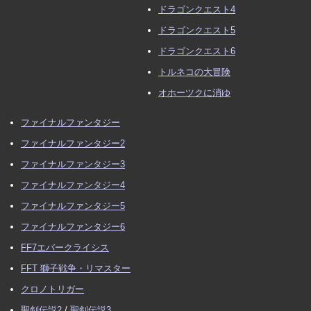
ドラゴンクエスト4
ドラゴンクエスト5
ドラゴンクエスト6
トルネコの大冒険
オホーツクに消ゆ
ファイナルファンタジー
ファイナルファンタジー2
ファイナルファンタジー3
ファイナルファンタジー4
ファイナルファンタジー5
ファイナルファンタジー6
FF7エバークライシス
FFT 獅子戦争・リマスター
クロノトリガー
聖剣伝説2
/
聖剣伝説3